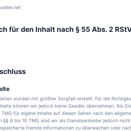
ueller.net
ch für den Inhalt nach § 55 Abs. 2 RSt
)
schluss
alte
Seiten wurden mit größter Sorgfalt erstellt. Für die Richtigke
Inhalte können wir jedoch keine Gewähr übernehmen. Als Di
 TMG für eigene Inhalte auf diesen Seiten nach den allgem
 §§ 8 bis 10 TMG sind wir als Diensteanbieter jedoch nicht 
gespeicherte fremde Informationen zu überwachen oder na