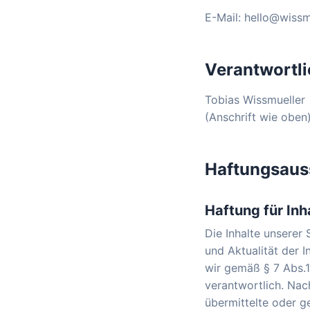
E-Mail: hello@wissm
Verantwortli
Tobias Wissmueller
(Anschrift wie oben
Haftungsaus
Haftung für Inh
Die Inhalte unserer 
und Aktualität der 
wir gemäß § 7 Abs.1
verantwortlich. Nach
übermittelte oder 